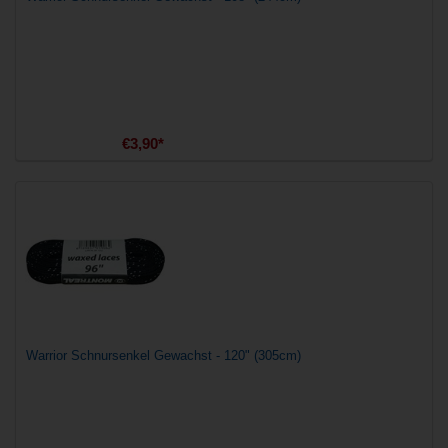
€3,90*
Warrior Schnursenkel Gewachst - 120" (305cm)