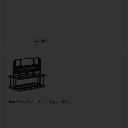
€4,90*
Sher-Wood Water Bottle Bag (8 Bottle)