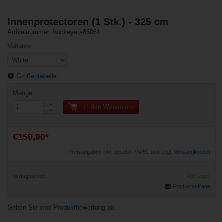
Innenprotectoren (1 Stk.) - 325 cm
Artikelnummer: hockeyeu-86061
Variante
Größentabelle
Menge
In den Warenkorb
€159,90*
Preisangaben inkl. gesetzl. MwSt. und zzgl.
Versandkosten
Verfügbarkeit:
Am Lager
Produktanfrage
Geben Sie eine Produktbewertung ab.