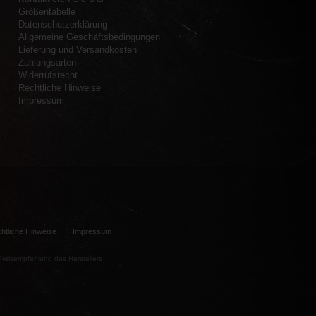
Größentabelle
Datenschutzerklärung
Allgemeine Geschäftsbedingungen
Lieferung und Versandkosten
Zahlungsarten
Widerrufsrecht
Rechtliche Hinweise
Impressum
htliche Hinweise
Impressum
e Preisempfehlung des Herstellers