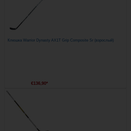
Клюшка Warrior Dynasty AX1T Grip Composite Sr (взрослый)
€136,90*