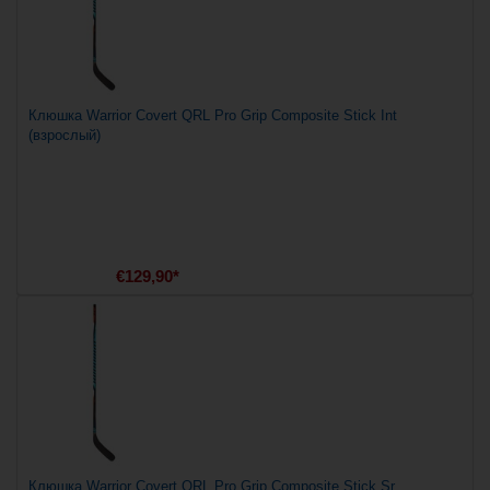
Клюшка Warrior Covert QRL Pro Grip Composite Stick Int
(взрослый)
€129,90*
Клюшка Warrior Covert QRL Pro Grip Composite Stick Sr