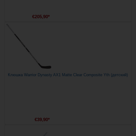
€205,90*
Клюшка Warrior Dynasty AX1 Matte Clear Composite Yth (детский)
€39,90*