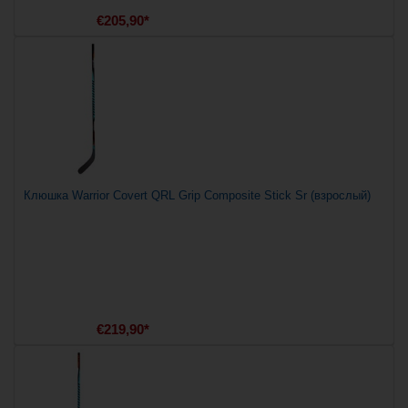
€205,90*
Клюшка Warrior Covert QRL Grip Composite Stick Sr (взрослый)
€219,90*