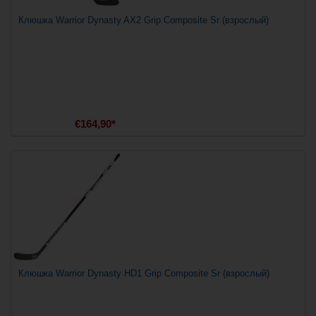
Клюшка Warrior Dynasty AX2 Grip Composite Sr (взрослый)
€164,90*
Клюшка Warrior Dynasty HD1 Grip Composite Sr (взрослый)