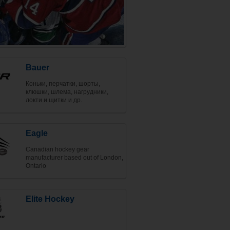
Bauer
Коньки, перчатки, шорты,
клюшки, шлема, нагрудники,
локти и щитки и др.
Eagle
Canadian hockey gear
manufacturer based out of London,
Ontario
Elite Hockey