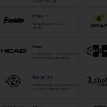
налокотники и др.
Franklin
Бандажи, аксессуары,
крюки
Head
Комплектующие, аксессуары для
роликовых коньков, защита
Kryptonics
Комплектующие, аксессуары для
роликовых коньков, защита