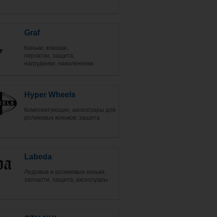
Graf
Коньки, клюшки,
перчатки, защита,
нагрудники, наколенники
Hyper Wheels
Комплектующие, аксессуары для
роликовых коньков, защита
Labeda
Ледовые и роликовые коньки,
запчасти, защита, аксессуары