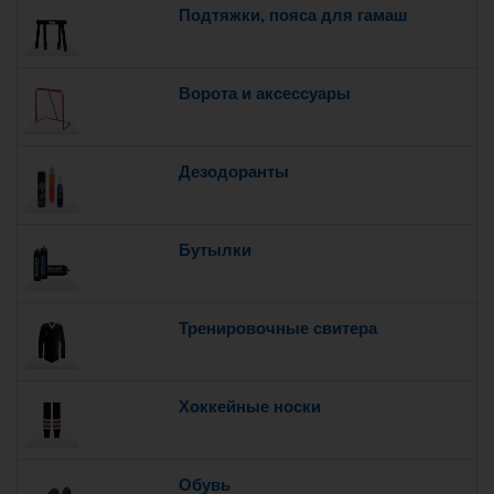
Подтяжки, пояса для гамаш
Ворота и аксессуары
Дезодоранты
Бутылки
Тренировочные свитера
Хоккейные носки
Обувь