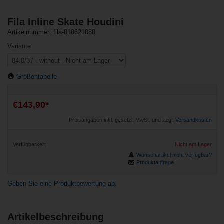
Fila Inline Skate Houdini
Artikelnummer: fila-010621080
Variante
Größentabelle
€143,90*
Preisangaben inkl. gesetzl. MwSt. und zzgl.
Versandkosten
Verfügbarkeit:
Nicht am Lager
Wunschartikel nicht verfügbar?
Produktanfrage
Geben Sie eine Produktbewertung ab.
Artikelbeschreibung