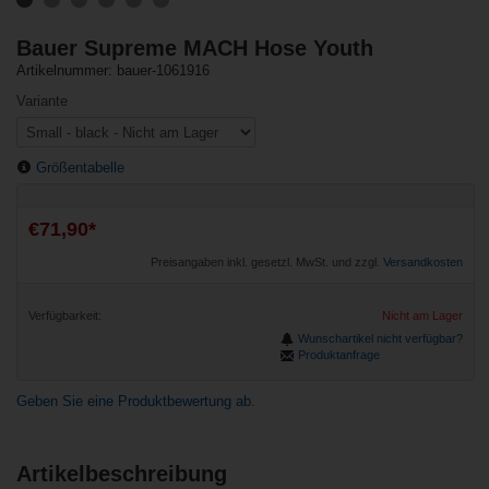
Bauer Supreme MACH Hose Youth
Artikelnummer: bauer-1061916
Variante
Größentabelle
€71,90*
Preisangaben inkl. gesetzl. MwSt. und zzgl.
Versandkosten
Verfügbarkeit:
Nicht am Lager
Wunschartikel nicht verfügbar?
Produktanfrage
Geben Sie eine Produktbewertung ab.
Artikelbeschreibung