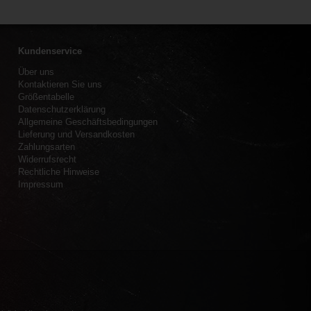
Kundenservice
Über uns
Kontaktieren Sie uns
Größentabelle
Datenschutzerklärung
Allgemeine Geschäftsbedingungen
Lieferung und Versandkosten
Zahlungsarten
Widerrufsrecht
Rechtliche Hinweise
Impressum