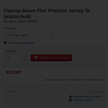
Свитер Bauer Flex Practice Jersey Sr
(взрослый)
Артикул: bauer-1054887
Вариант
Таблица размеров
Кол-во
Добавить в корзину
€15,90*
Цены указаны с учетом НДС плюс
пересылка
Статус:
В наличии
Уведомление о наличии
Вопрос о товаре