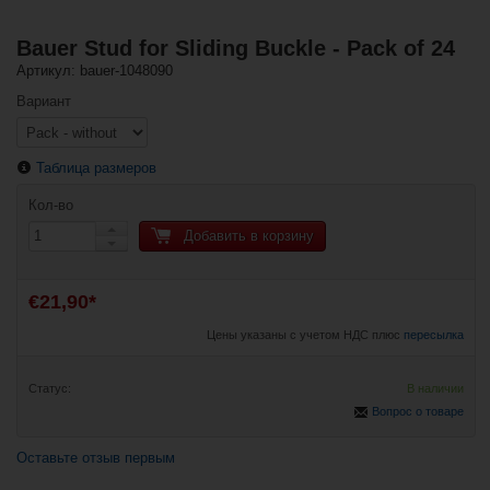
Bauer Stud for Sliding Buckle - Pack of 24
Артикул: bauer-1048090
Вариант
Таблица размеров
Кол-во
Добавить в корзину
€21,90*
Цены указаны с учетом НДС плюс
пересылка
Статус:
В наличии
Вопрос о товаре
Оставьте отзыв первым