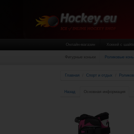
Онлайн-магазин
Хоккей с шайб
Фигурные коньки
Роликовые конь
Главная
/
Спорт и отдых
/
Роликов
Назад
Основная информация