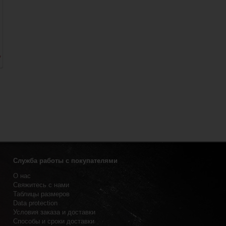
*
Служба работы с покупателями
О нас
Свяжитесь с нами
Таблицы размеров
Data protection
Условия заказа и доставки
Способы и сроки доставки