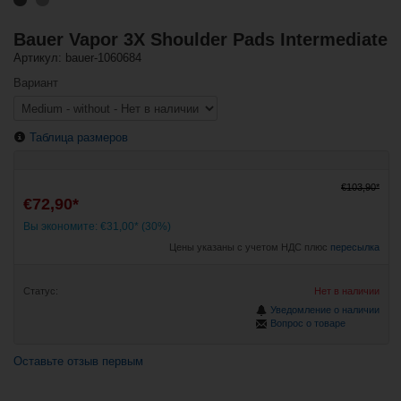
Bauer Vapor 3X Shoulder Pads Intermediate
Артикул: bauer-1060684
Вариант
Таблица размеров
€103,90*
€72,90*
Вы экономите: €31,00* (30%)
Цены указаны с учетом НДС плюс
пересылка
Статус:
Нет в наличии
Уведомление о наличии
Вопрос о товаре
Оставьте отзыв первым