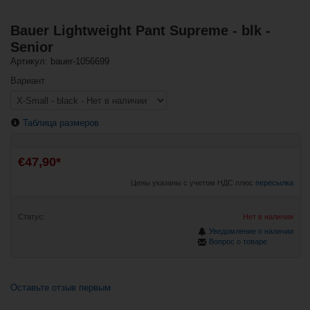
Bauer Lightweight Pant Supreme - blk -
Senior
Артикул: bauer-1056699
Вариант
Таблица размеров
€47,90*
Цены указаны с учетом НДС плюс
пересылка
Статус:
Нет в наличии
Уведомление о наличии
Вопрос о товаре
Оставьте отзыв первым