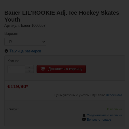
Bauer LIL'ROOKIE Adj. Ice Hockey Skates
Youth
Артикул: bauer-1060557
Вариант
Таблица размеров
Кол-во
Добавить в корзину
€119,90*
Цены указаны с учетом НДС плюс
пересылка
Статус:
В наличии
Уведомление о наличии
Вопрос о товаре